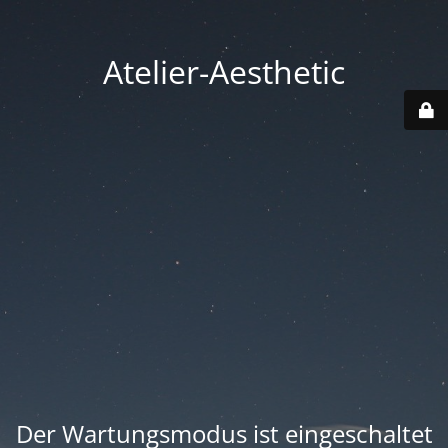
Atelier-Aesthetic
Der Wartungsmodus ist eingeschaltet