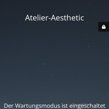
Atelier-Aesthetic
Der Wartungsmodus ist eingeschaltet