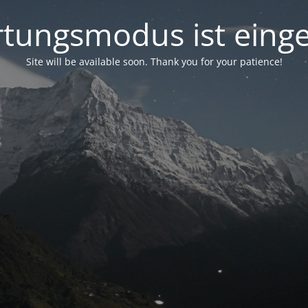
tungsmodus ist einge
Site will be available soon. Thank you for your patience!