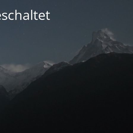
schaltet