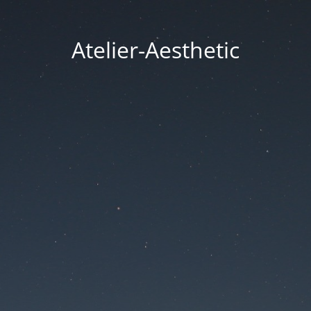
Atelier-Aesthetic