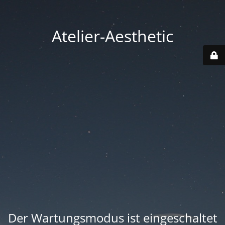
Atelier-Aesthetic
Der Wartungsmodus ist eingeschaltet