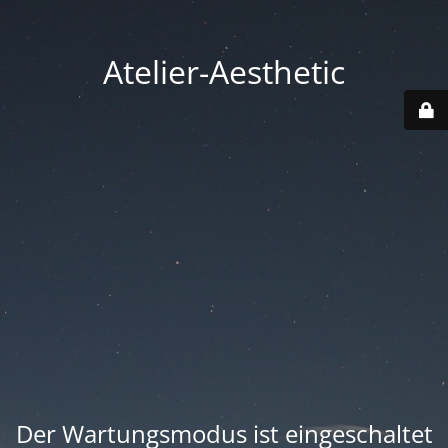
Atelier-Aesthetic
Der Wartungsmodus ist eingeschaltet