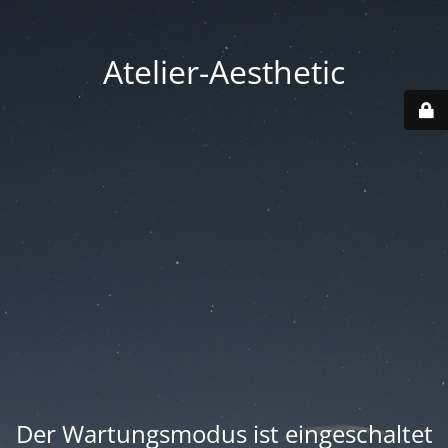
Atelier-Aesthetic
Der Wartungsmodus ist eingeschaltet