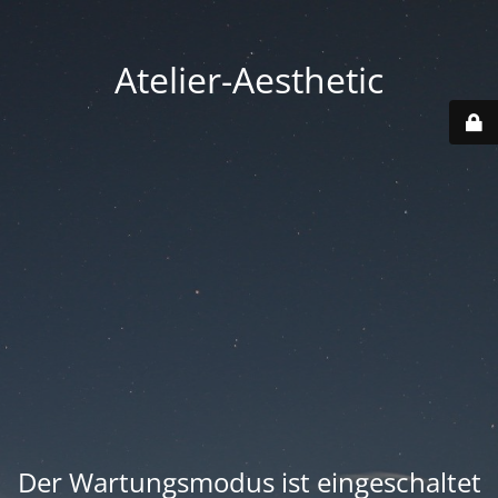
Atelier-Aesthetic
Der Wartungsmodus ist eingeschaltet