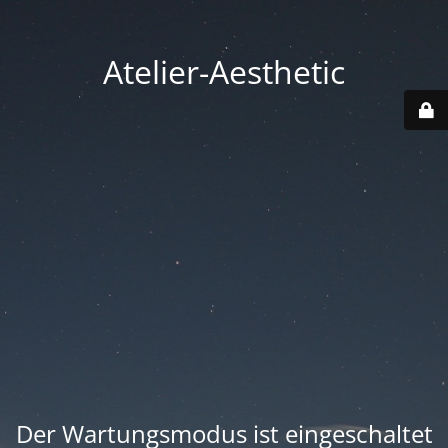
Atelier-Aesthetic
Der Wartungsmodus ist eingeschaltet