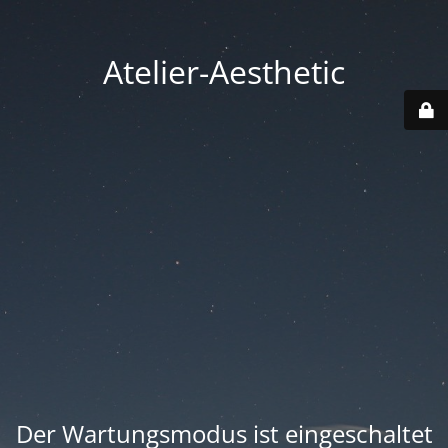
Atelier-Aesthetic
Der Wartungsmodus ist eingeschaltet