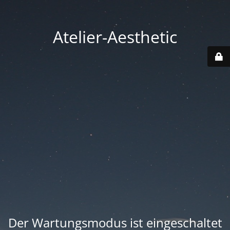
Atelier-Aesthetic
Der Wartungsmodus ist eingeschaltet