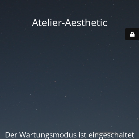
Atelier-Aesthetic
Der Wartungsmodus ist eingeschaltet