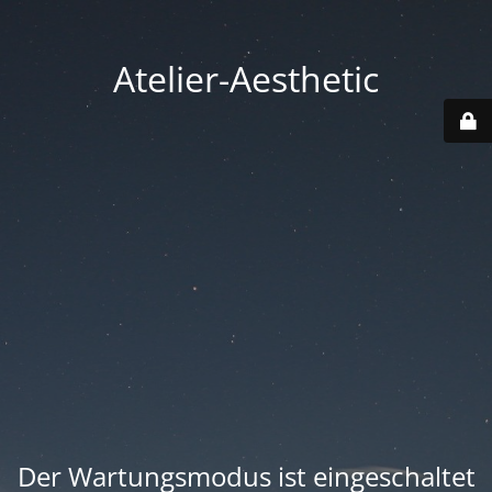
Atelier-Aesthetic
Der Wartungsmodus ist eingeschaltet