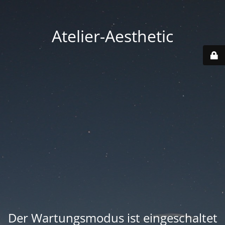
Atelier-Aesthetic
Der Wartungsmodus ist eingeschaltet